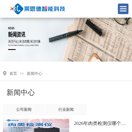
首页
>>
新闻中心
新闻中心
公司新闻
行业新闻
2026年肉类检测仪哪个好？全生命周期成本选型指南