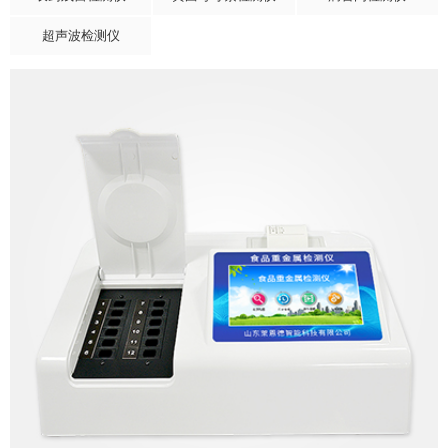
超声波检测仪