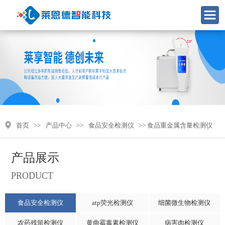
首页
>>
产品中心
>>
食品安全检测仪
>> 食品重金属含量检测仪
产品展示
PRODUCT
食品安全检测仪
atp荧光检测仪
细菌微生物检测仪
农药残留检测仪
黄曲霉毒素检测仪
病害肉检测仪