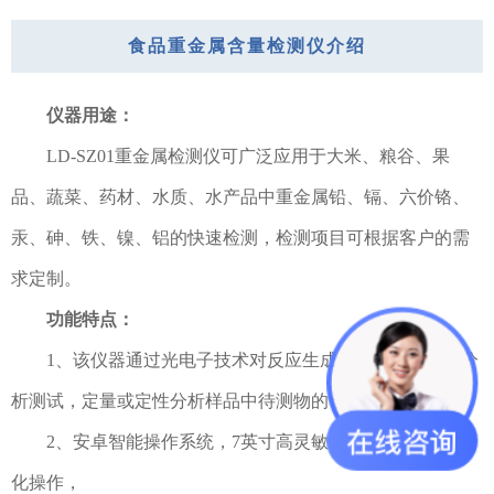
食品重金属含量检测仪介绍
仪器用途：
LD-SZ01重金属检测仪可广泛应用于大米、粮谷、果
品、蔬菜、药材、水质、水产品中重金属铅、镉、六价铬、
汞、砷、铁、镍、铝的快速检测，检测项目可根据客户的需
求定制。
功能特点：
1、该仪器通过光电子技术对反应生成物的反射率进行分
析测试，定量或定性分析样品中待测物的含量。
2、安卓智能操作系统，7英寸高灵敏真彩触摸屏，人性
化操作，