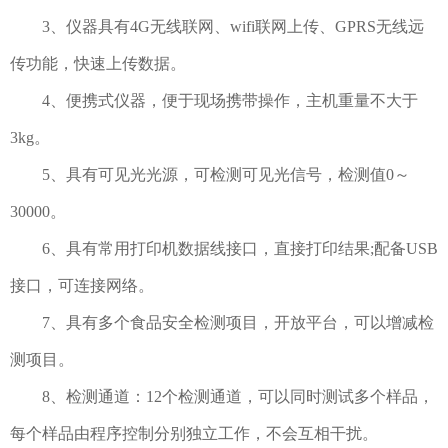
3、仪器具有4G无线联网、wifi联网上传、GPRS无线远
传功能，快速上传数据。
4、便携式仪器，便于现场携带操作，主机重量不大于
3kg。
5、具有可见光光源，可检测可见光信号，检测值0～
30000。
6、具有常用打印机数据线接口，直接打印结果;配备USB
接口，可连接网络。
7、具有多个食品安全检测项目，开放平台，可以增减检
测项目。
8、检测通道：12个检测通道，可以同时测试多个样品，
每个样品由程序控制分别独立工作，不会互相干扰。