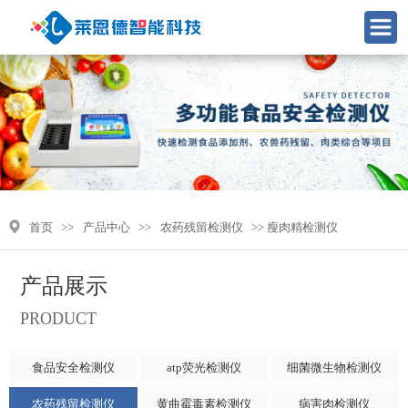
首页
>>
产品中心
>>
农药残留检测仪
>> 瘦肉精检测仪
产品展示
PRODUCT
食品安全检测仪
atp荧光检测仪
细菌微生物检测仪
农药残留检测仪
黄曲霉毒素检测仪
病害肉检测仪