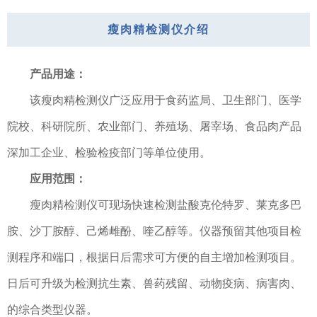
瘦肉精检测仪介绍
产品用途：
该瘦肉精检测仪广泛应用于食药监局、卫生部门、医学
院校、科研院所、农业部门、养殖场、屠宰场、食品肉产品
深加工企业、检验检疫部门等单位使用。
应用范围：
瘦肉精检测仪可现场快速检测盐酸克伦特罗、莱克多巴
胺、沙丁胺醇、己烯雌酚、喹乙醇等。仪器预留其他项目检
测程序和端口，根据日后需求可方便的自主增加检测项目。
日后可升级为检测抗生素、兽药残留、动物疫病、病害肉、
的综合类型仪器。