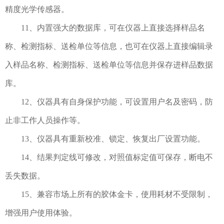
精度光学传感器。
11、内置强大的数据库，可在仪器上直接选择样品名
称、检测指标、送检单位等信息，也可在仪器上直接编辑录
入样品名称、检测指标、送检单位等信息并保存进样品数据
库。
12、仪器具有自身保护功能，可设置用户名及密码，防
止非工作人员操作等。
13、仪器具有重新校准、锁定、恢复出厂设置功能。
14、结果判定线可修改，对照值标定值可保存，断电不
丢失数据。
15、兼容市场上所有的胶体金卡，使用耗材不受限制，
增强用户使用体验。