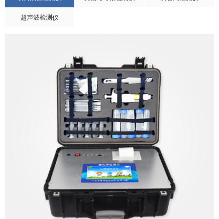
超声波检测仪