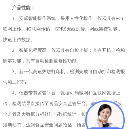
产品性能：
1、安卓智能操作系统，采用人性化操作，仪器具有wifi
联网上传、4G联网传输、GPRS无线远传、网线连接功能，
快速上传数据。
2、智能化程度高，仪器具有自检功能：具有开机自检和
调零功能，具有自动检测重复性功能。
3、新一代高速热敏打印机，检测完成可自动打印检测报
告和二维码。
4、仪器带有监管平台，数据可局域网和互联网数据上
传，检测结果直接传至食品安全监管平台。进行区域食品安
全监管及大数据分析处理与数据统计，检测区域食品安全长
短期动态，达到食品安全问题预估、预警