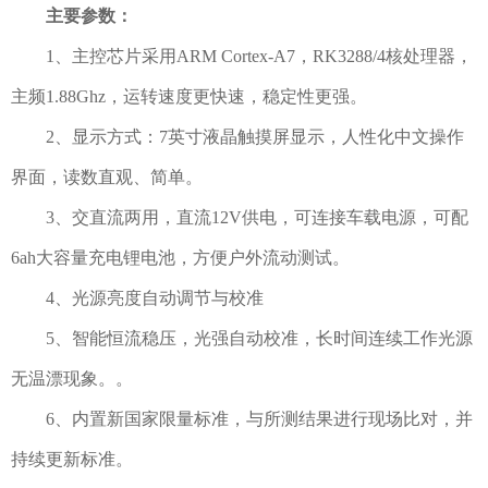
主要参数：
1、主控芯片采用ARM Cortex-A7，RK3288/4核处理器，
主频1.88Ghz，运转速度更快速，稳定性更强。
2、显示方式：7英寸液晶触摸屏显示，人性化中文操作
界面，读数直观、简单。
3、交直流两用，直流12V供电，可连接车载电源，可配
6ah大容量充电锂电池，方便户外流动测试。
4、光源亮度自动调节与校准
5、智能恒流稳压，光强自动校准，长时间连续工作光源
无温漂现象。。
6、内置新国家限量标准，与所测结果进行现场比对，并
持续更新标准。