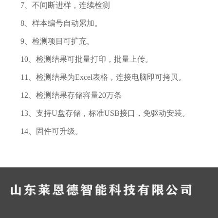
7、不间断进样，连续检测
8、样本编号自动累加。
9、检测项目可扩充。
10、检测结果可批量打印，批量上传。
11、检测结果为Excel表格，连接电脑即可拷贝。
12、检测结果存储容量20万条
13、支持U盘存储，标准USB接口，免驱动安装。
14、固件可升级。