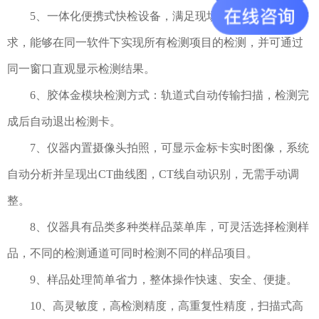
5、一体化便携式快检设备，满足现场及流动检测使用需
求，能够在同一软件下实现所有检测项目的检测，并可通过
同一窗口直观显示检测结果。
6、胶体金模块检测方式：轨道式自动传输扫描，检测完
成后自动退出检测卡。
7、仪器内置摄像头拍照，可显示金标卡实时图像，系统
自动分析并呈现出CT曲线图，CT线自动识别，无需手动调
整。
8、仪器具有品类多种类样品菜单库，可灵活选择检测样
品，不同的检测通道可同时检测不同的样品项目。
9、样品处理简单省力，整体操作快速、安全、便捷。
10、高灵敏度，高检测精度，高重复性精度，扫描式高