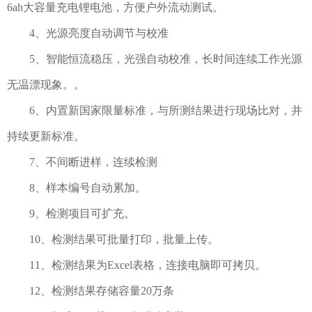
6ah大容量充电锂电池，方便户外流动测试。
4、光源亮度自动调节与校准
5、智能恒流稳压，光强自动校准，长时间连续工作光源
无温漂现象。。
6、内置新国家限量标准，与所测结果进行现场比对，并
持续更新标准。
7、不间断进样，连续检测
8、样本编号自动累加。
9、检测项目可扩充。
10、检测结果可批量打印，批量上传。
11、检测结果为Excel表格，连接电脑即可拷贝。
12、检测结果存储容量20万条