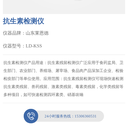
抗生素检测仪
仪器品牌：山东莱恩德
仪器型号：LD-KSS
抗生素检测仪产品用途：抗生素残留检测仪广泛应用于食药监局、卫
生部门、农业部门、养殖场、屠宰场、食品肉产品深加工企业、检验
检疫部门等单位使用。应用范围：抗生素残留检测仪可现场快速检测
抗生素类残留、兽药残留、激素类残留、毒素类残留，化学类残留等
多种项目，如可快速检测四环素类、硝基呋喃
24小时服务热线：
15306360531