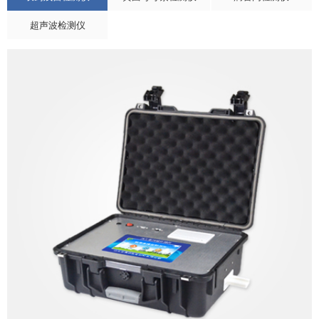
超声波检测仪