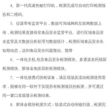
4、新一代高速热敏打印机，检测完成可自动打印检测报
告和二维码。
5、仪器带有监管平台，数据可局域网和互联网数据上
传，检测结果直接传至食品安全监管平台。进行区域食品安
全监管及大数据分析处理与数据统计，检测区域食品安全长
短期动态，达到食品安全问题预估、预警
6、一体化主机,包含食品安全检测模块、多通道农药残留
检测模块、胶体金免疫层析检测模块。
7、一体化便携式快检设备，满足现场及流动检测使用需
求，能够在同一软件下实现所有检测项目的检测，并可通过
同一窗口直观显示检测结果。
8、胶体金模块检测方式：轨道式自动传输扫描，检测完