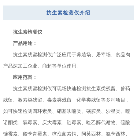
抗生素检测仪介绍
抗生素检测仪
产品用途：
抗生素残留检测仪广泛应用于养殖场、屠宰场、食品肉
产品深加工企业、商超等单位使用。
应用范围：
抗生素残留检测仪可现场快速检测抗生素类残留、兽药
残留、激素类残留、毒素类残留，化学类残留等多种项目，
如可快速检测四环素类、硝基呋喃类、磺胺类、沙星类、喹
诺酮类、氯霉素、庆大霉素、链霉素、喹乙醇代谢物、硫酸
链霉素、羧苄青霉素、噻孢菌素钠、阿莫西林、氨苄西林、