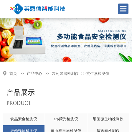
首页
>>
产品中心
>>
农药残留检测仪
>> 抗生素检测仪
产品展示
PRODUCT
食品安全检测仪
atp荧光检测仪
细菌微生物检测仪
农药残留检测仪
黄曲霉毒素检测仪
病害肉检测仪