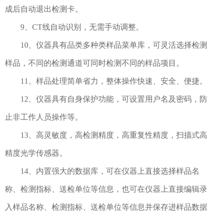
成后自动退出检测卡。
9、CT线自动识别，无需手动调整。
10、仪器具有品类多种类样品菜单库，可灵活选择检测
样品，不同的检测通道可同时检测不同的样品项目。
11、样品处理简单省力，整体操作快速、安全、便捷。
12、仪器具有自身保护功能，可设置用户名及密码，防
止非工作人员操作等。
13、高灵敏度，高检测精度，高重复性精度，扫描式高
精度光学传感器。
14、内置强大的数据库，可在仪器上直接选择样品名
称、检测指标、送检单位等信息，也可在仪器上直接编辑录
入样品名称、检测指标、送检单位等信息并保存进样品数据