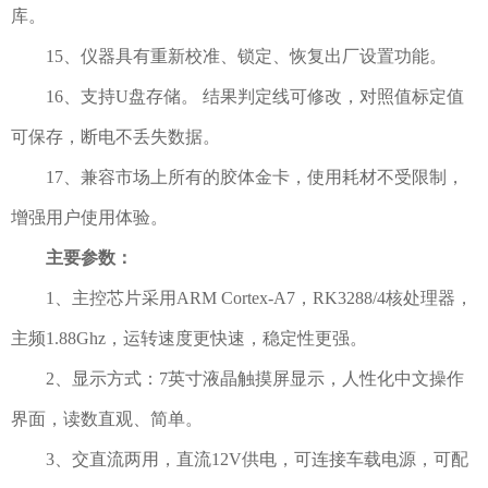
库。
15、仪器具有重新校准、锁定、恢复出厂设置功能。
16、支持U盘存储。 结果判定线可修改，对照值标定值
可保存，断电不丢失数据。
17、兼容市场上所有的胶体金卡，使用耗材不受限制，
增强用户使用体验。
主要参数：
1、主控芯片采用ARM Cortex-A7，RK3288/4核处理器，
主频1.88Ghz，运转速度更快速，稳定性更强。
2、显示方式：7英寸液晶触摸屏显示，人性化中文操作
界面，读数直观、简单。
3、交直流两用，直流12V供电，可连接车载电源，可配