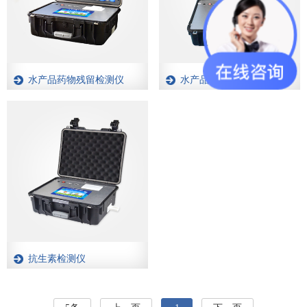
水产品药物残留检测仪
水产品氯霉素快速检测仪
抗生素检测仪