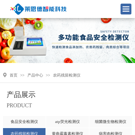
首页
>>
产品中心
>>
农药残留检测仪
产品展示
PRODUCT
食品安全检测仪
atp荧光检测仪
细菌微生物检测仪
农药残留检测仪
黄曲霉毒素检测仪
病害肉检测仪