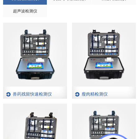
超声波检测仪
兽药残留快速检测仪
瘦肉精检测仪